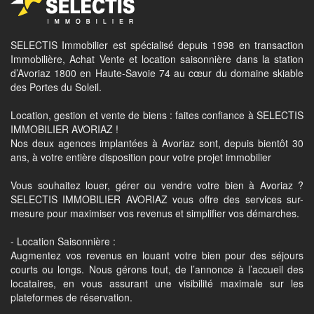
SELECTIS Immobilier est spécialisé depuis 1998 en transaction
Immobilière, Achat Vente et location saisonnière dans la station
d’Avoriaz 1800 en Haute-Savoie 74 au cœur du domaine skiable
des Portes du Soleil.
Location, gestion et vente de biens : faites confiance à SELECTIS
IMMOBILIER AVORIAZ !
Nos deux agences implantées à Avoriaz sont, depuis bientôt 30
ans, à votre entière disposition pour votre projet immobilier
Vous souhaitez louer, gérer ou vendre votre bien à Avoriaz ?
SELECTIS IMMOBILIER AVORIAZ vous offre des services sur-
mesure pour maximiser vos revenus et simplifier vos démarches.
- Location Saisonnière :
Augmentez vos revenus en louant votre bien pour des séjours
courts ou longs. Nous gérons tout, de l’annonce à l’accueil des
locataires, en vous assurant une visibilité maximale sur les
plateformes de réservation.