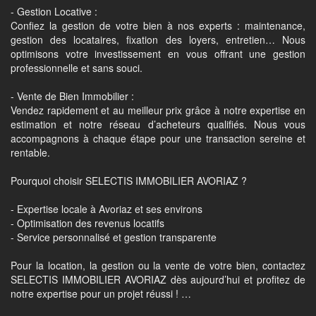
- Gestion Locative :
Confiez la gestion de votre bien à nos experts : maintenance,
gestion des locataires, fixation des loyers, entretien… Nous
optimisons votre investissement en vous offrant une gestion
professionnelle et sans souci.
- Vente de Bien Immobilier :
Vendez rapidement et au meilleur prix grâce à notre expertise en
estimation et notre réseau d’acheteurs qualifiés. Nous vous
accompagnons à chaque étape pour une transaction sereine et
rentable.
Pourquoi choisir SELECTIS IMMOBILIER AVORIAZ ?
- Expertise locale à Avoriaz et ses environs
- Optimisation des revenus locatifs
- Service personnalisé et gestion transparente
Pour la location, la gestion ou la vente de votre bien, contactez
SELECTIS IMMOBILIER AVORIAZ dès aujourd’hui et profitez de
notre expertise pour un projet réussi ! …