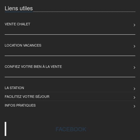
Liens utiles
VENTE CHALET
LOCATION VACANCES
CONFIEZ VOTRE BIEN À LA VENTE
LA STATION
FACILITEZ VOTRE SÉJOUR
INFOS PRATIQUES
FACEBOOK