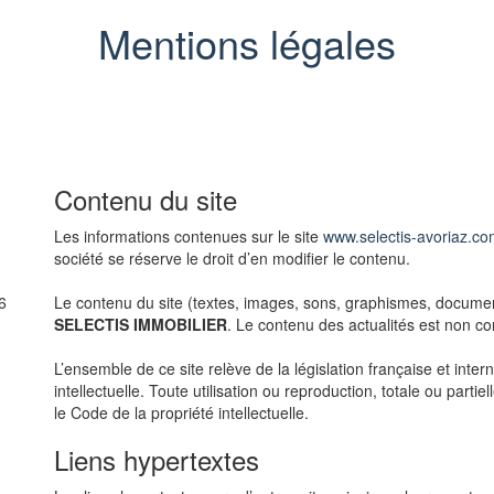
Mentions légales
Contenu du site
Les informations contenues sur le site
www.selectis-avoriaz.c
société se réserve le droit d’en modifier le contenu.
6
Le contenu du site (textes, images, sons, graphismes, document
SELECTIS IMMOBILIER
. Le contenu des actualités est non cont
L’ensemble de ce site relève de la législation française et intern
intellectuelle. Toute utilisation ou reproduction, totale ou part
le Code de la propriété intellectuelle.
Liens hypertextes