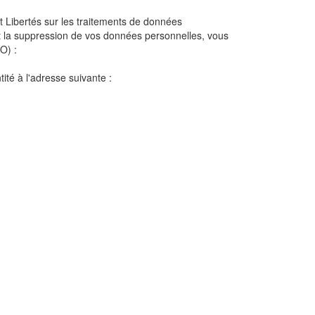
t Libertés sur les traitements de données
la suppression de vos données personnelles, vous
O) :
ité à l'adresse suivante :