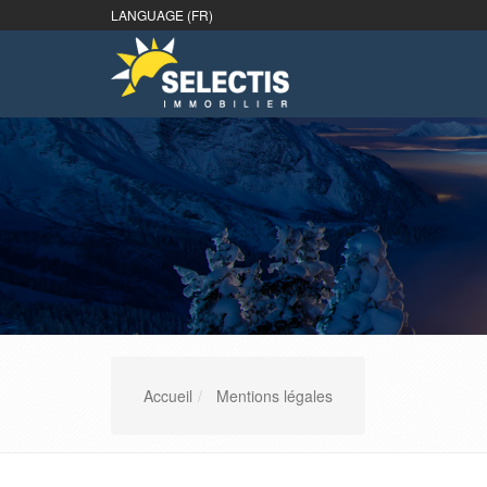
LANGUAGE (FR)
Accueil
Mentions légales