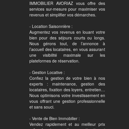
IMMOBILIER AVORIAZ vous offre des
services sur-mesure pour maximiser vos
revenus et simplifier vos démarches.
- Location Saisonnière :
Augmentez vos revenus en louant votre
bien pour des séjours courts ou longs.
Nous gérons tout, de l’annonce à
l’accueil des locataires, en vous assurant
une visibilité maximale sur les
plateformes de réservation.
- Gestion Locative :
Confiez la gestion de votre bien à nos
experts : maintenance, gestion des
locataires, fixation des loyers, entretien…
Nous optimisons votre investissement en
vous offrant une gestion professionnelle
et sans souci.
- Vente de Bien Immobilier :
Vendez rapidement et au meilleur prix