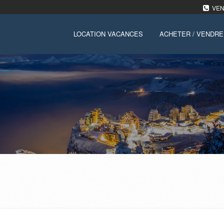
VENT
LOCATION VACANCES
ACHETER / VENDRE