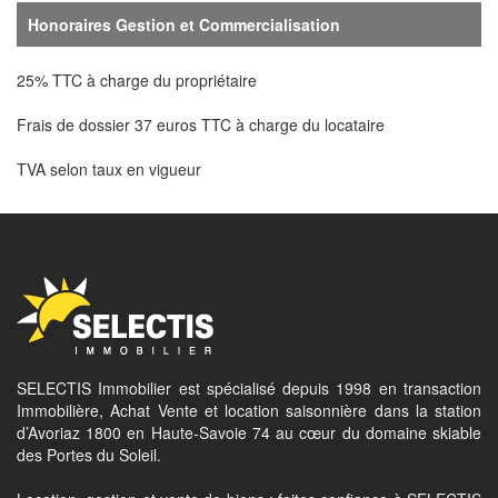
Honoraires Gestion et Commercialisation
25% TTC à charge du propriétaire
Frais de dossier 37 euros TTC à charge du locataire
TVA selon taux en vigueur
SELECTIS Immobilier est spécialisé depuis 1998 en transaction
Immobilière, Achat Vente et location saisonnière dans la station
d’Avoriaz 1800 en Haute-Savoie 74 au cœur du domaine skiable
des Portes du Soleil.