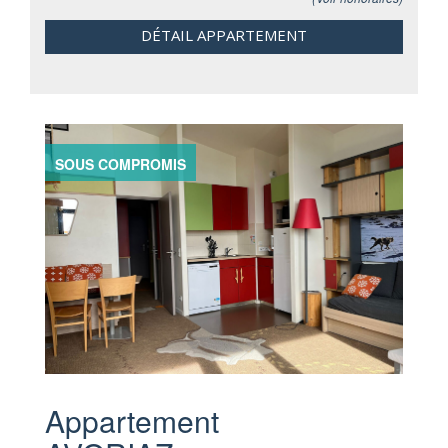
DÉTAIL APPARTEMENT
SOUS COMPROMIS
Appartement