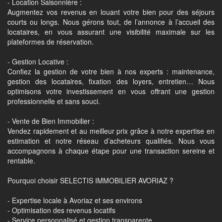
- Location Saisonnière :
Augmentez vos revenus en louant votre bien pour des séjours
courts ou longs. Nous gérons tout, de l’annonce à l’accueil des
locataires, en vous assurant une visibilité maximale sur les
plateformes de réservation.
- Gestion Locative :
Confiez la gestion de votre bien à nos experts : maintenance,
gestion des locataires, fixation des loyers, entretien… Nous
optimisons votre investissement en vous offrant une gestion
professionnelle et sans souci.
- Vente de Bien Immobilier :
Vendez rapidement et au meilleur prix grâce à notre expertise en
estimation et notre réseau d’acheteurs qualifiés. Nous vous
accompagnons à chaque étape pour une transaction sereine et
rentable.
Pourquoi choisir SELECTIS IMMOBILIER AVORIAZ ?
- Expertise locale à Avoriaz et ses environs
- Optimisation des revenus locatifs
- Service personnalisé et gestion transparente