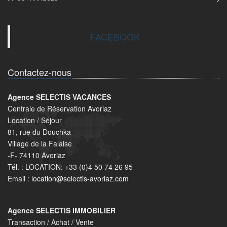
FACEBOOK
Contactez-nous
Agence SELECTIS VACANCES
Centrale de Réservation Avoriaz
Location / Séjour
81, rue du Douchka
Village de la Falaise
-F- 74110 Avoriaz
Tél. : LOCATION: +33 (0)4 50 74 26 95
Email :
location@selectis-avoriaz.com
Agence SELECTIS IMMOBILIER
Transaction / Achat / Vente