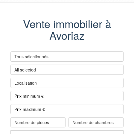
Vente immobilier à
Avoriaz
Tous sélectionnés
All selected
Localisation
Nombre de pièces
Nombre de chambres