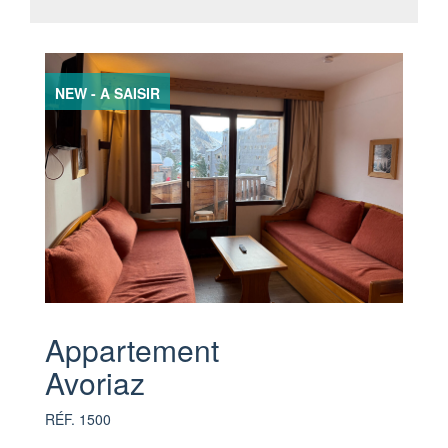
NEW - A SAISIR
Appartement
Avoriaz
RÉF. 1500