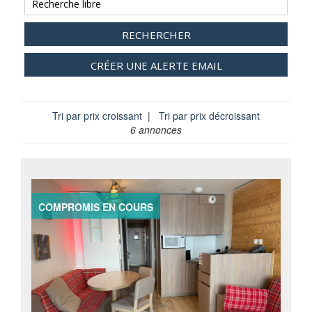
RECHERCHER
CRÉER UNE ALERTE EMAIL
Tri par prix croissant
|
Tri par prix décroissant
6 annonces
COMPROMIS EN COURS