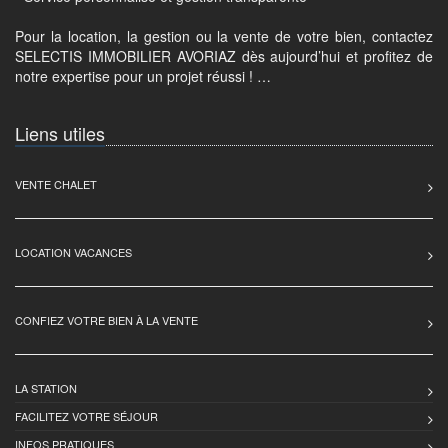
Pour la location, la gestion ou la vente de votre bien, contactez
SELECTIS IMMOBILIER AVORIAZ dès aujourd’hui et profitez de
notre expertise pour un projet réussi ! …
Liens utiles
VENTE CHALET
LOCATION VACANCES
CONFIEZ VOTRE BIEN À LA VENTE
LA STATION
FACILITEZ VOTRE SÉJOUR
INFOS PRATIQUES