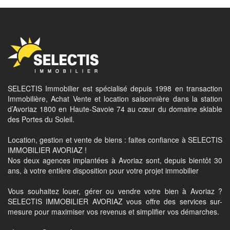
SELECTIS Immobilier est spécialisé depuis 1998 en transaction
Immobilière, Achat Vente et location saisonnière dans la station
d’Avoriaz 1800 en Haute-Savoie 74 au cœur du domaine skiable
des Portes du Soleil.
Location, gestion et vente de biens : faites confiance à SELECTIS
IMMOBILIER AVORIAZ !
Nos deux agences implantées à Avoriaz sont, depuis bientôt 30
ans, à votre entière disposition pour votre projet immobilier
Vous souhaitez louer, gérer ou vendre votre bien à Avoriaz ?
SELECTIS IMMOBILIER AVORIAZ vous offre des services sur-
mesure pour maximiser vos revenus et simplifier vos démarches.